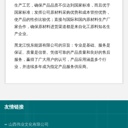
生产工艺，确保产品品质不仅达到国家标准，而且优于
国家标准；发挥公司原材料采购优势和成本管控优势，
使产品的性价比较优；直接与国际和国内原材料生产厂
家合作，确保原材料进货渠道都是来自化工原料知名生
产企业。
黑龙江悦东能源有限公司的宗旨：专业是基础、服务是
保证、质量是信誉。凭借可靠的产品质量和良好的售后
服务，赢得了广大用户的认可，产品应用涵盖多个行
业，并连续多年成为指定产品服务供应商。
友情链接
山西伟业文化有限公司