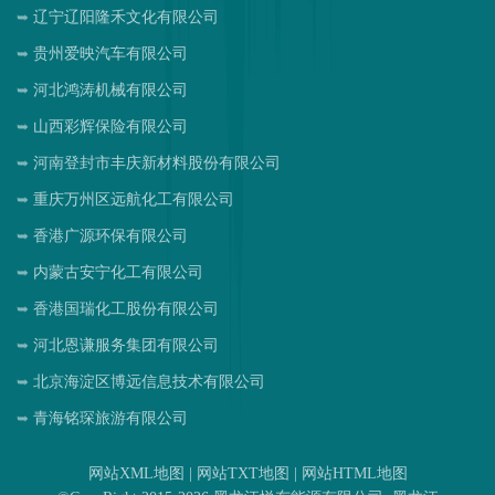
辽宁辽阳隆禾文化有限公司
贵州爱映汽车有限公司
河北鸿涛机械有限公司
山西彩辉保险有限公司
河南登封市丰庆新材料股份有限公司
重庆万州区远航化工有限公司
香港广源环保有限公司
内蒙古安宁化工有限公司
香港国瑞化工股份有限公司
河北恩谦服务集团有限公司
北京海淀区博远信息技术有限公司
青海铭琛旅游有限公司
网站XML地图
|
网站TXT地图
|
网站HTML地图