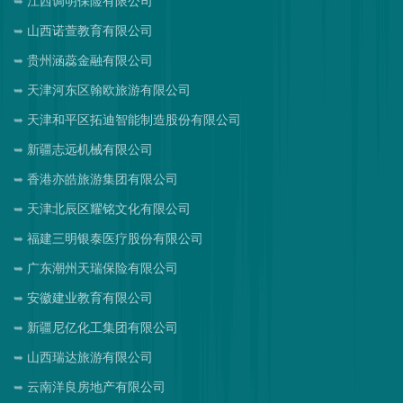
江西调明保险有限公司
山西诺萱教育有限公司
贵州涵蕊金融有限公司
天津河东区翰欧旅游有限公司
天津和平区拓迪智能制造股份有限公司
新疆志远机械有限公司
香港亦皓旅游集团有限公司
天津北辰区耀铭文化有限公司
福建三明银泰医疗股份有限公司
广东潮州天瑞保险有限公司
安徽建业教育有限公司
新疆尼亿化工集团有限公司
山西瑞达旅游有限公司
云南洋良房地产有限公司