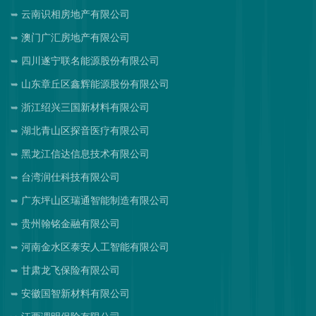
云南识相房地产有限公司
澳门广汇房地产有限公司
四川遂宁联名能源股份有限公司
山东章丘区鑫辉能源股份有限公司
浙江绍兴三国新材料有限公司
湖北青山区探音医疗有限公司
黑龙江信达信息技术有限公司
台湾润仕科技有限公司
广东坪山区瑞通智能制造有限公司
贵州翰铭金融有限公司
河南金水区泰安人工智能有限公司
甘肃龙飞保险有限公司
安徽国智新材料有限公司