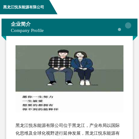
黑龙江悦东能源有限公司
企业简介
Company Profile
黑龙江悦东能源有限公司位于黑龙江，产业布局以国际
化思维及全球化视野进行延伸发展，黑龙江悦东能源有