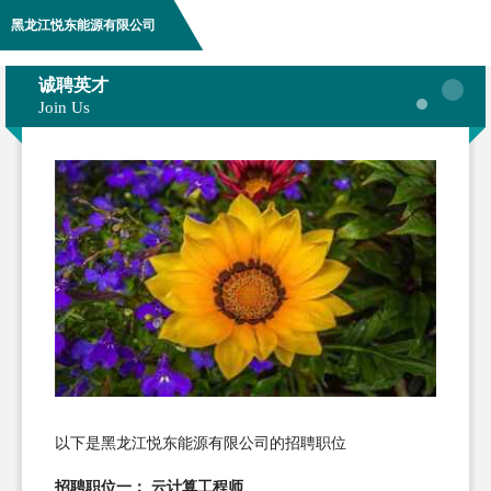
黑龙江悦东能源有限公司
诚聘英才
Join Us
以下是黑龙江悦东能源有限公司的招聘职位
招聘职位一： 云计算工程师