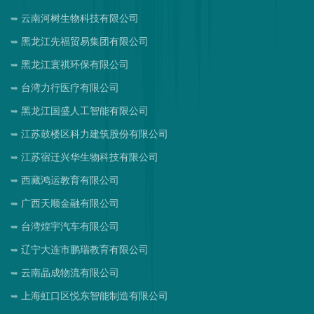
云南河树生物科技有限公司
黑龙江先福贸易集团有限公司
黑龙江寰祺环保有限公司
台湾力行医疗有限公司
黑龙江国盛人工智能有限公司
江苏鼓楼区科力建筑股份有限公司
江苏宿迁兴华生物科技有限公司
西藏鸿运教育有限公司
广西天顺金融有限公司
台湾煌宇汽车有限公司
辽宁大连市鹏瑞教育有限公司
云南晶成物流有限公司
上海虹口区悦东智能制造有限公司