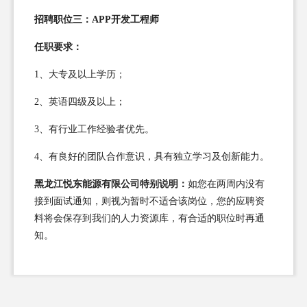
招聘职位三：APP开发工程师
任职要求：
1、大专及以上学历；
2、英语四级及以上；
3、有行业工作经验者优先。
4、有良好的团队合作意识，具有独立学习及创新能力。
黑龙江悦东能源有限公司特别说明：
如您在两周内没有
接到面试通知，则视为暂时不适合该岗位，您的应聘资
料将会保存到我们的人力资源库，有合适的职位时再通
知。