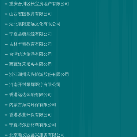
重庆合川区长宝房地产有限公司
山西宏图教育有限公司
湖北襄阳宏远文化有限公司
宁夏裳毓能源有限公司
吉林华泰教育有限公司
台湾信达旅游有限公司
西藏隆禾服务有限公司
浙江湖州宏兴旅游股份有限公司
河南开封耀辉医疗有限公司
香港远达金融有限公司
内蒙古海网环保有限公司
香港慕萱环保有限公司
宁夏特尔新材料有限公司
北京顺义区鑫兴服务有限公司