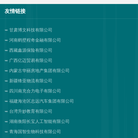
友情链接
甘肃博文科技有限公司
河南鹤壁程奇金融有限公司
西藏鑫源保险有限公司
广西亿迈贸易有限公司
内蒙古华丽房地产集团有限公司
新疆锋亚物流有限公司
四川南充合力电子有限公司
福建海沧区志远汽车集团有限公司
台湾升妙教育有限公司
湖南衡阳长宝人工智能有限公司
青海国智生物科技有限公司