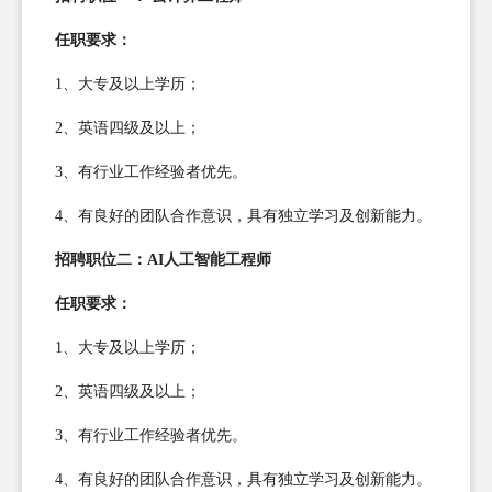
任职要求：
1、大专及以上学历；
2、英语四级及以上；
3、有行业工作经验者优先。
4、有良好的团队合作意识，具有独立学习及创新能力。
招聘职位二：AI人工智能工程师
任职要求：
1、大专及以上学历；
2、英语四级及以上；
3、有行业工作经验者优先。
4、有良好的团队合作意识，具有独立学习及创新能力。