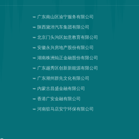
广东南山区渝宁服务有限公司
陕西黛沛汽车集团有限公司
北京门头沟区如意教育有限公司
安徽永兴房地产股份有限公司
湖南株洲灿正金融股份有限公司
广东越秀区创新新能源有限公司
司
广东潮州群先文化有限公司
内蒙古昌盛金融有限公司
香港广安金融有限公司
河南驻马店安宁环保有限公司