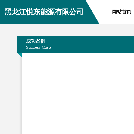
黑龙江悦东能源有限公司
网站首页
成功案例
Success Case