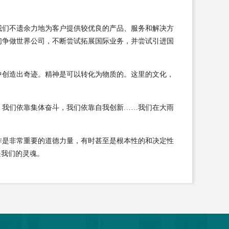
我们不遗余力地为客户提供较优良的产品、服务和解决方
们争做世界公司，不断尝试拓展国际业务，并尝试引进国
中创造出奇迹。精神是可以转化为物质的。这里的文化，
，我们依靠集体奋斗，我们依靠自我创新……我们在大雨
作是非常重要的道德力量，有时甚至是根本性的和决定性
是我们的灵魂。