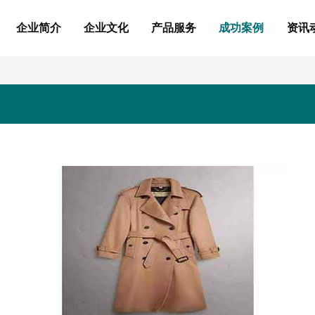
企业简介
企业文化
产品服务
成功案例
资讯