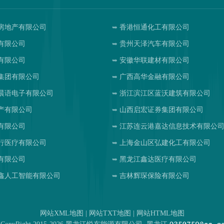
房地产有限公司
香港恒通化工有限公司
有限公司
贵州天泽汽车有限公司
有限公司
安徽华联建材有限公司
集团有限公司
广西高华金融有限公司
晨语电子有限公司
浙江滨江区蓝沃建筑有限公司
产有限公司
山西启宏证券集团有限公司
有限公司
江苏连云港嘉达信息技术有限公
行医疗有限公司
上海金山区弘建化工有限公司
有限公司
黑龙江鑫达医疗有限公司
鑫人工智能有限公司
吉林辉琛保险有限公司
网站XML地图
|
网站TXT地图
|
网站HTML地图