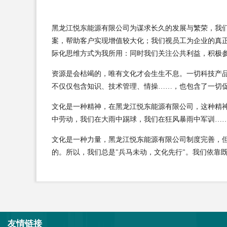
黑龙江悦东能源有限公司为谋求长久的发展与繁荣，我
案，帮助客户实现增值较大化；我们视员工为企业的真
际化思维方式为我所用：同时我们关注公共利益，积极
资源是会枯竭的，唯有文化才会生生不息。一切科技产
不仅仅包含知识、技术管理、情操……，也包含了一切
文化是一种精神，在黑龙江悦东能源有限公司，这种精
中劳动，我们在大雨中踢球，我们在狂风暴雨中军训…
文化是一种力量，黑龙江悦东能源有限公司制度完善，
的。所以，我们总是"兵马未动，文化先行"。我们依靠
友情链接