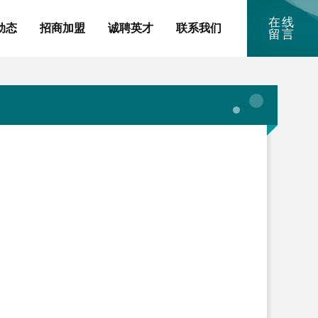
在线
动态
招商加盟
诚聘英才
联系我们
留言